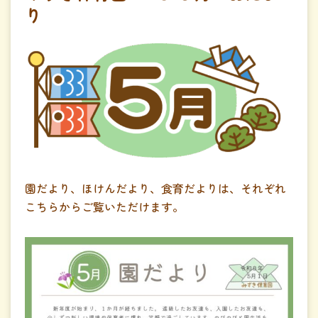
り
園だより、ほけんだより、食育だよりは、それぞれ
こちらからご覧いただけます。